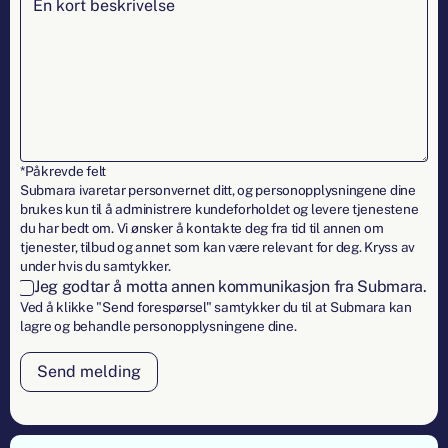
*Påkrevde felt
Submara ivaretar personvernet ditt, og personopplysningene dine
brukes kun til å administrere kundeforholdet og levere tjenestene
du har bedt om. Vi ønsker å kontakte deg fra tid til annen om
tjenester, tilbud og annet som kan være relevant for deg. Kryss av
under hvis du samtykker.
Jeg godtar å motta annen kommunikasjon fra Submara.
Ved å klikke "Send forespørsel" samtykker du til at Submara kan
lagre og behandle personopplysningene dine.