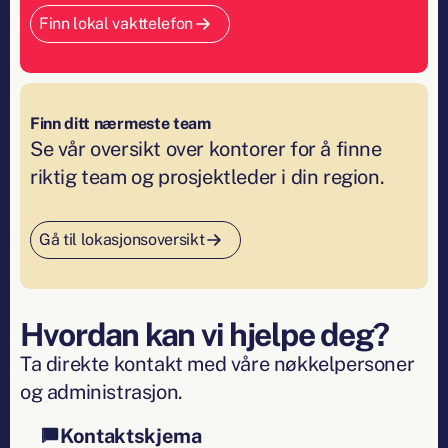
Finn lokal vakttelefon
Finn ditt nærmeste team
Se vår oversikt over kontorer for å finne
riktig team og prosjektleder i din region.
Gå til lokasjonsoversikt
Hvordan kan vi hjelpe deg?
Ta direkte kontakt med våre nøkkelpersoner
og administrasjon.
Kontaktskjema