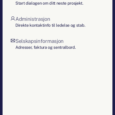
Start dialogen om ditt neste prosjekt.
Administrasjon
Direkte kontaktinfo til ledelse og stab.
Selskapsinformasjon
Adresser, faktura og sentralbord.