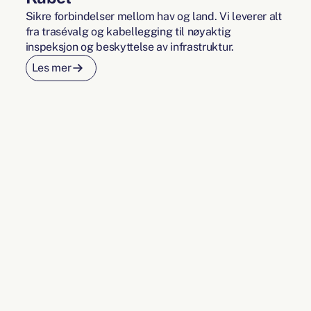
Sikre forbindelser mellom hav og land. Vi leverer alt
fra trasévalg og kabellegging til nøyaktig
inspeksjon og beskyttelse av infrastruktur.
Les mer