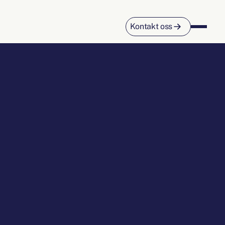
Kontakt oss