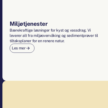
Miljøtjenester
Bærekraftige løsninger for kyst og vassdrag. Vi
leverer alt fra miljøovervåking og sedimentprøver til
tiltaksplaner for en renere natur.
Les mer