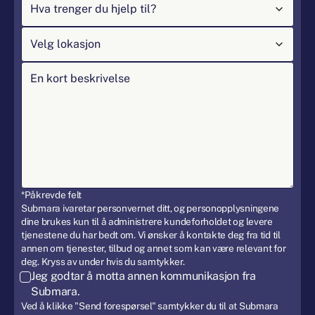
*Påkrevde felt
Submara ivaretar personvernet ditt, og personopplysningene
dine brukes kun til å administrere kundeforholdet og levere
tjenestene du har bedt om. Vi ønsker å kontakte deg fra tid til
annen om tjenester, tilbud og annet som kan være relevant for
deg. Kryss av under hvis du samtykker.
Jeg godtar å motta annen kommunikasjon fra
Submara.
Ved å klikke "Send forespørsel" samtykker du til at Submara