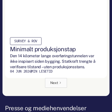
SURVEY & ROV
Minimalt produksjonstap
Den 14 kilometer lange overføringstunnelen var
ikke inspisert siden bygging. Statkraft trengte å
verifisere tilstand – uten produksjonsstans.
04 JUN 2026
MIN LESETID
Next
Presse og mediehenvendelser