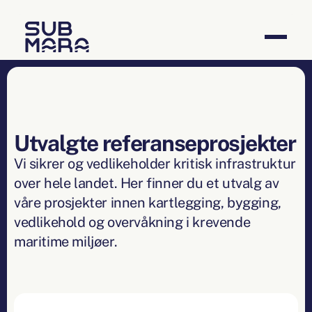
Utvalgte referanseprosjekter
Vi sikrer og vedlikeholder kritisk infrastruktur
over hele landet. Her finner du et utvalg av
våre prosjekter innen kartlegging, bygging,
vedlikehold og overvåkning i krevende
maritime miljøer.