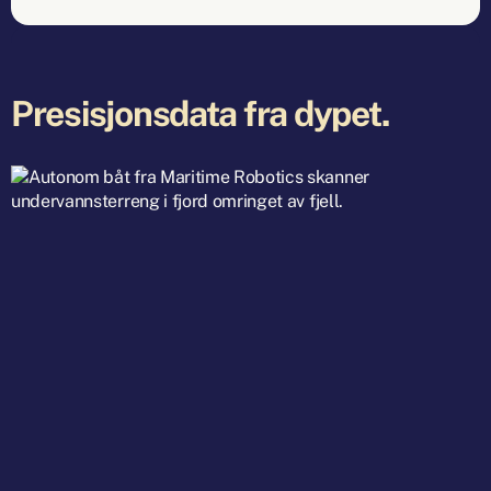
Presisjonsdata fra dypet.