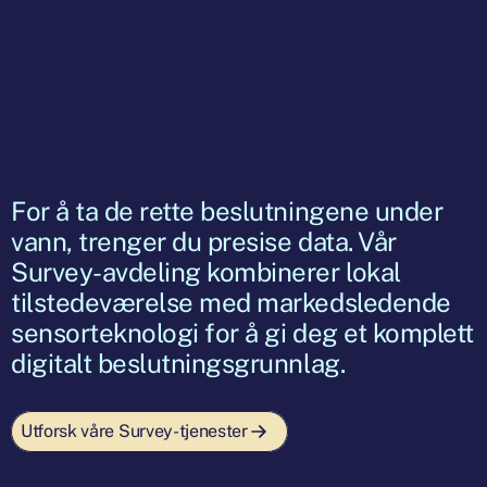
For å ta de rette beslutningene under
vann, trenger du presise data. Vår
Survey-avdeling kombinerer lokal
tilstedeværelse med markedsledende
sensorteknologi for å gi deg et komplett
digitalt beslutningsgrunnlag.
Utforsk våre Survey-tjenester